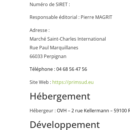
Numéro de SIRET :
Responsable éditorial : Pierre MAGRIT
Adresse :
Marché Saint-Charles International
Rue Paul Marquillanes
66033 Perpignan
Téléphone : 04 68 56 47 56
Site Web :
https://primsud.eu
Hébergement
Hébergeur :
OVH – 2 rue Kellermann – 59100 
Développement