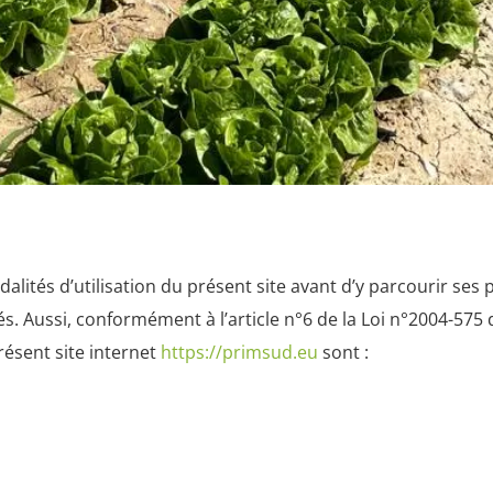
dalités d’utilisation du présent site avant d’y parcourir ses
s. Aussi, conformément à l’article n°6 de la Loi n°2004-575 
ésent site internet
https://primsud.eu
sont :