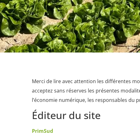
Merci de lire avec attention les différentes mo
acceptez sans réserves les présentes modalité
l’économie numérique, les responsables du pr
Éditeur du site
PrimSud