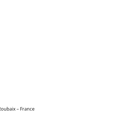
Roubaix – France