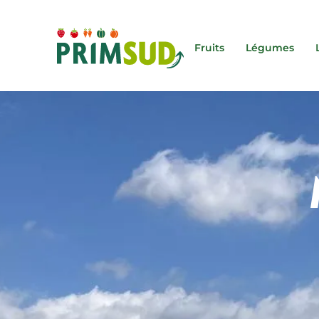
Fruits
Légumes