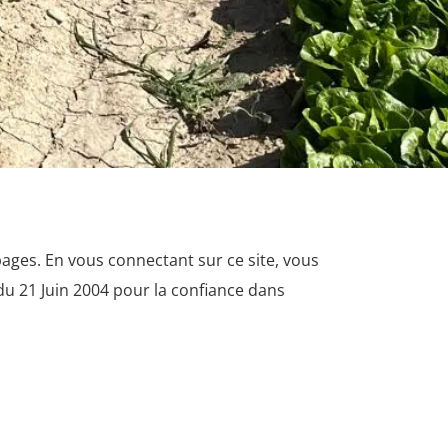
 pages. En vous connectant sur ce site, vous
du 21 Juin 2004 pour la confiance dans